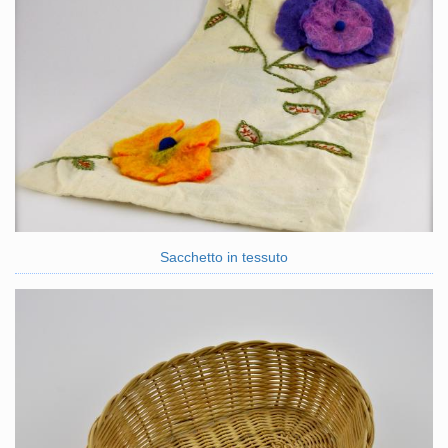
Sacchetto in tessuto