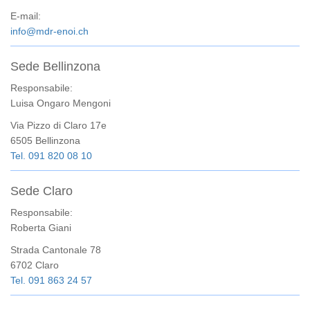
E-mail:
info@mdr-enoi.ch
Sede Bellinzona
Responsabile:
Luisa Ongaro Mengoni
Via Pizzo di Claro 17e
6505 Bellinzona
Tel. 091 820 08 10
Sede Claro
Responsabile:
Roberta Giani
Strada Cantonale 78
6702 Claro
Tel. 091 863 24 57