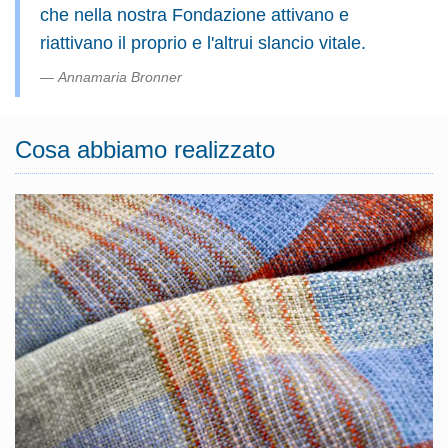
che nella nostra Fondazione attivano e
riattivano il proprio e l'altrui slancio vitale.
Annamaria Bronner
Cosa abbiamo realizzato