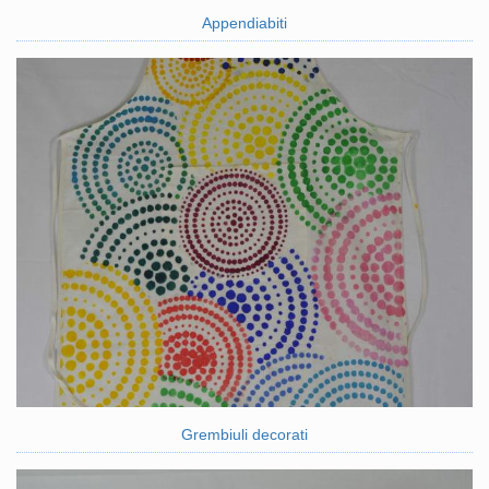
Appendiabiti
Grembiuli decorati