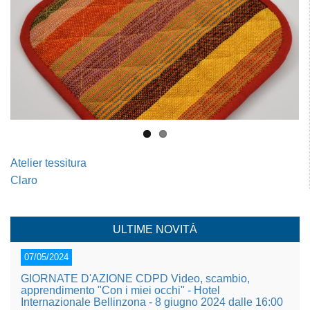
Atelier tessitura
Claro
ULTIME NOVITÀ
07/05/2024
GIORNATE D'AZIONE CDPD Video, scambio,
apprendimento "Con i miei occhi" - Hotel
Internazionale Bellinzona - 8 giugno 2024 dalle 16:00