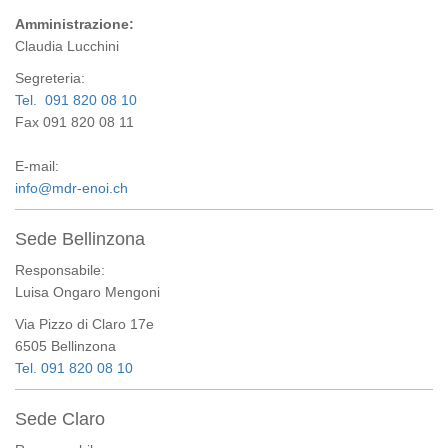
Amministrazione:
Claudia Lucchini
Segreteria:
Tel. 091 820 08 10
Fax 091 820 08 11
E-mail:
info@mdr-enoi.ch
Sede Bellinzona
Responsabile:
Luisa Ongaro Mengoni
Via Pizzo di Claro 17e
6505 Bellinzona
Tel. 091 820 08 10
Sede Claro