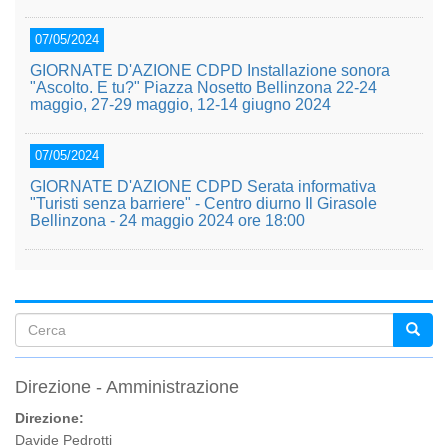
07/05/2024
GIORNATE D'AZIONE CDPD Installazione sonora
"Ascolto. E tu?" Piazza Nosetto Bellinzona 22-24
maggio, 27-29 maggio, 12-14 giugno 2024
07/05/2024
GIORNATE D'AZIONE CDPD Serata informativa
"Turisti senza barriere" - Centro diurno Il Girasole
Bellinzona - 24 maggio 2024 ore 18:00
Form
di
Direzione - Amministrazione
ricerca
Direzione:
Davide Pedrotti