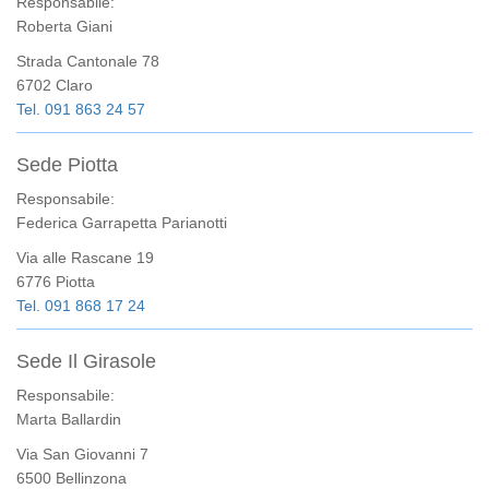
Responsabile:
Roberta Giani
Strada Cantonale 78
6702 Claro
Tel. 091 863 24 57
Sede Piotta
Responsabile:
Federica Garrapetta Parianotti
Via alle Rascane 19
6776 Piotta
Tel. 091 868 17 24
Sede Il Girasole
Responsabile:
Marta Ballardin
Via San Giovanni 7
6500 Bellinzona