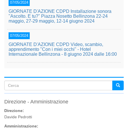
07/05/2024
GIORNATE D'AZIONE CDPD Installazione sonora
"Ascolto. E tu?" Piazza Nosetto Bellinzona 22-24
maggio, 27-29 maggio, 12-14 giugno 2024
07/05/2024
GIORNATE D'AZIONE CDPD Video, scambio,
apprendimento "Con i miei occhi" - Hotel
Internazionale Bellinzona - 8 giugno 2024 dalle 16:00
Form
di
Direzione - Amministrazione
ricerca
Direzione:
Davide Pedrotti
Amministrazione: