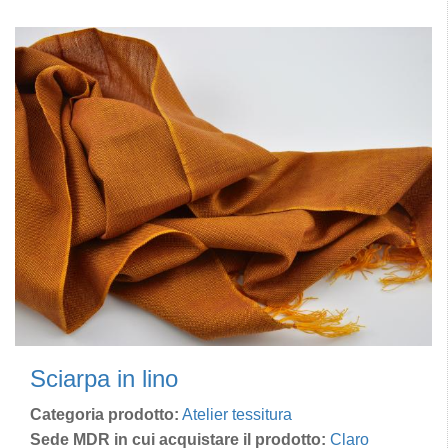
Sciarpa in lino
Categoria prodotto:
Atelier tessitura
Sede MDR in cui acquistare il prodotto:
Claro