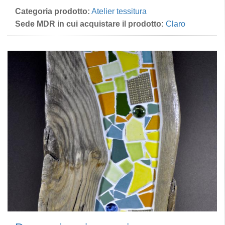
Categoria prodotto:
Atelier tessitura
Sede MDR in cui acquistare il prodotto:
Claro