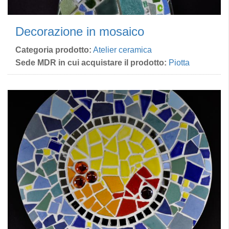
Decorazione in mosaico
Categoria prodotto:
Atelier ceramica
Sede MDR in cui acquistare il prodotto:
Piotta