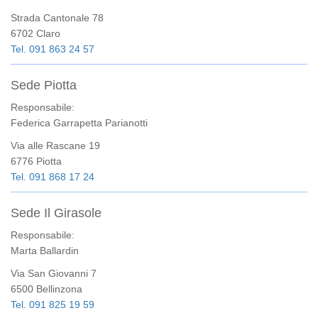
Strada Cantonale 78
6702 Claro
Tel. 091 863 24 57
Sede Piotta
Responsabile:
Federica Garrapetta Parianotti
Via alle Rascane 19
6776 Piotta
Tel. 091 868 17 24
Sede Il Girasole
Responsabile:
Marta Ballardin
Via San Giovanni 7
6500 Bellinzona
Tel. 091 825 19 59