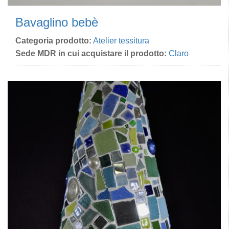
Bavaglino bebè
Categoria prodotto:
Atelier tessitura
Sede MDR in cui acquistare il prodotto:
Claro