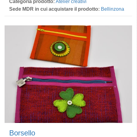
Categoria prodotto:
Atelier creativi
Sede MDR in cui acquistare il prodotto:
Bellinzona
Borsello