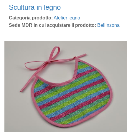
Scultura in legno
Categoria prodotto:
Atelier legno
Sede MDR in cui acquistare il prodotto:
Bellinzona