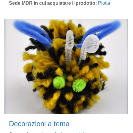
Sede MDR in cui acquistare il prodotto:
Piotta
Decorazioni a tema