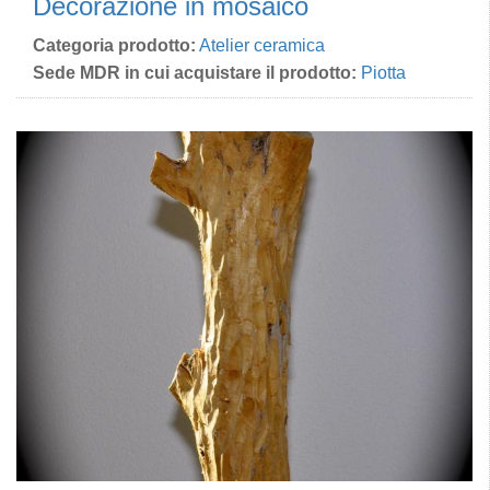
Decorazione in mosaico
Categoria prodotto:
Atelier ceramica
Sede MDR in cui acquistare il prodotto:
Piotta