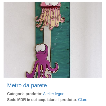
Metro da parete
Categoria prodotto:
Atelier legno
Sede MDR in cui acquistare il prodotto:
Claro