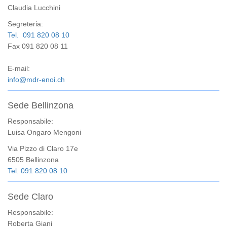
Claudia Lucchini
Segreteria:
Tel. 091 820 08 10
Fax 091 820 08 11
E-mail:
info@mdr-enoi.ch
Sede Bellinzona
Responsabile:
Luisa Ongaro Mengoni
Via Pizzo di Claro 17e
6505 Bellinzona
Tel. 091 820 08 10
Sede Claro
Responsabile:
Roberta Giani