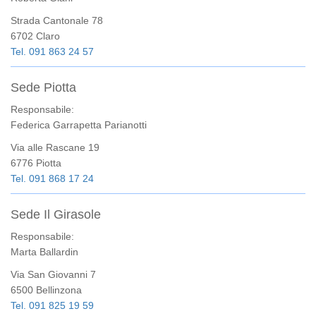
Strada Cantonale 78
6702 Claro
Tel. 091 863 24 57
Sede Piotta
Responsabile:
Federica Garrapetta Parianotti
Via alle Rascane 19
6776 Piotta
Tel. 091 868 17 24
Sede Il Girasole
Responsabile:
Marta Ballardin
Via San Giovanni 7
6500 Bellinzona
Tel. 091 825 19 59