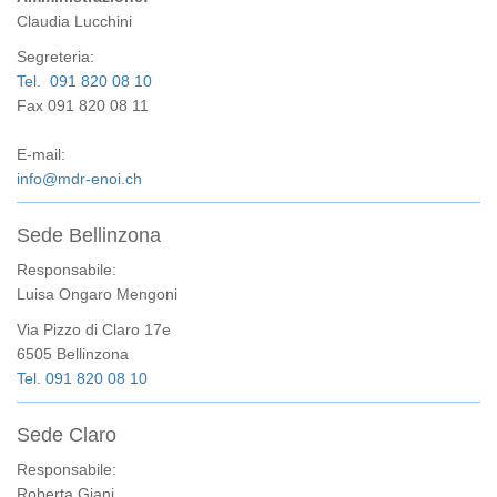
Claudia Lucchini
Segreteria:
Tel. 091 820 08 10
Fax 091 820 08 11
E-mail:
info@mdr-enoi.ch
Sede Bellinzona
Responsabile:
Luisa Ongaro Mengoni
Via Pizzo di Claro 17e
6505 Bellinzona
Tel. 091 820 08 10
Sede Claro
Responsabile:
Roberta Giani