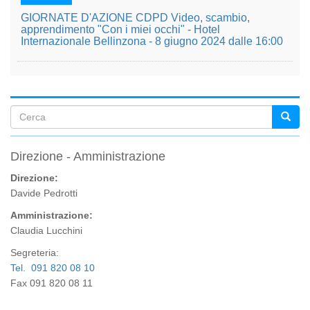
GIORNATE D'AZIONE CDPD Video, scambio,
apprendimento "Con i miei occhi" - Hotel
Internazionale Bellinzona - 8 giugno 2024 dalle 16:00
Form
di
Direzione - Amministrazione
ricerca
Direzione:
Davide Pedrotti
Amministrazione:
Claudia Lucchini
Segreteria:
Tel. 091 820 08 10
Fax 091 820 08 11